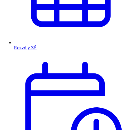
Rozvrhy ZŠ