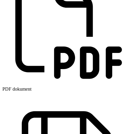
PDF dokument