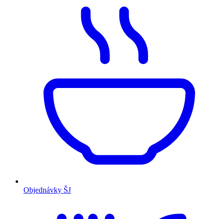
Objednávky ŠJ