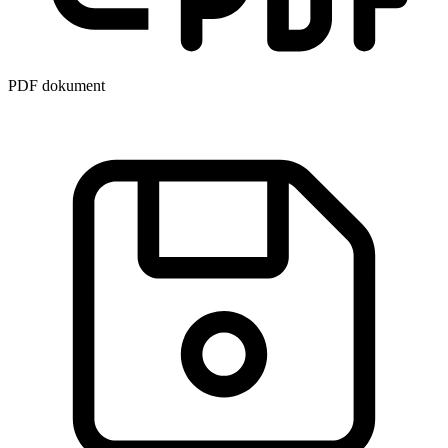
PDF dokument