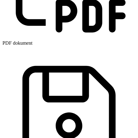
PDF dokument