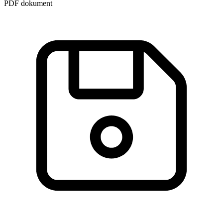
PDF dokument