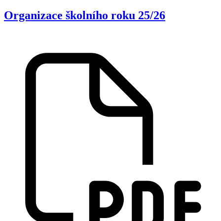
Organizace školního roku 25/26