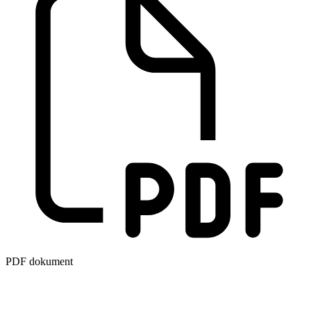
PDF dokument