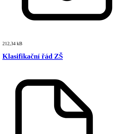
212,34 kB
Klasifikační řád ZŠ