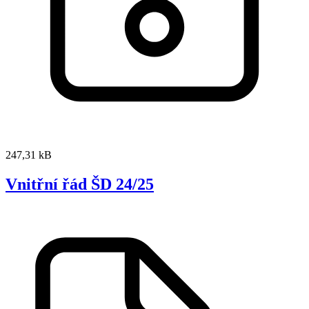
247,31 kB
Vnitřní řád ŠD 24/25