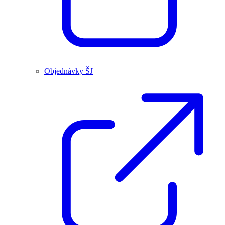
Objednávky ŠJ