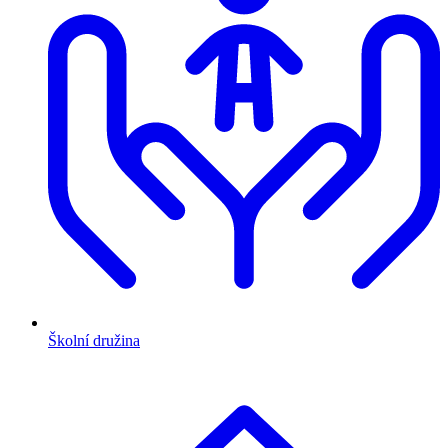
Školní družina