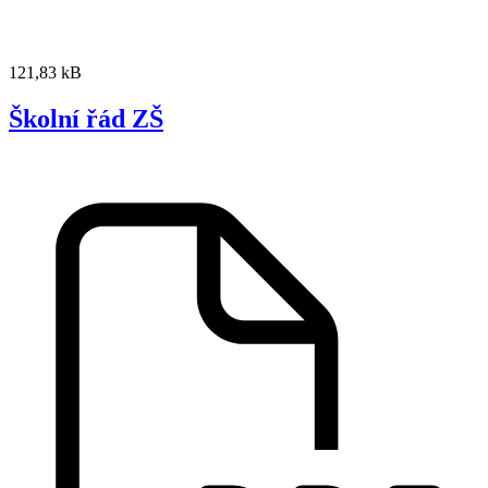
121,83 kB
Školní řád ZŠ