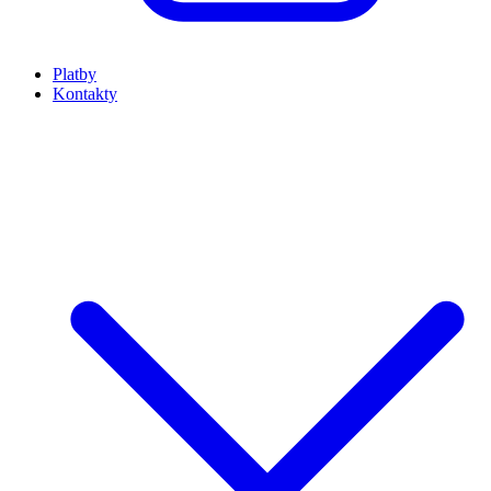
Platby
Kontakty