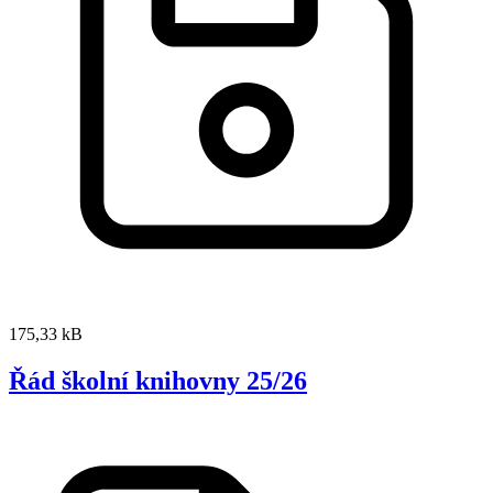
175,33 kB
Řád školní knihovny 25/26