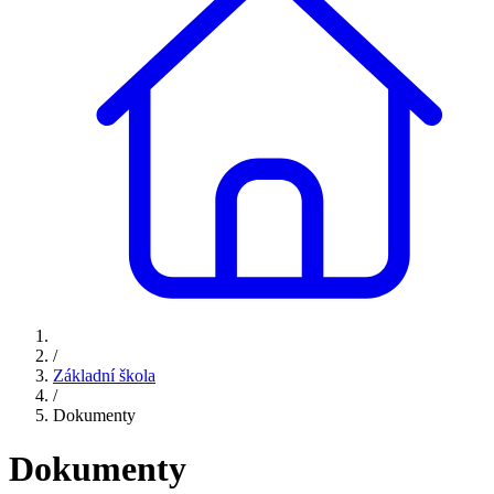
/
Základní škola
/
Dokumenty
Dokumenty