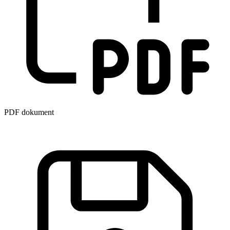
PDF dokument