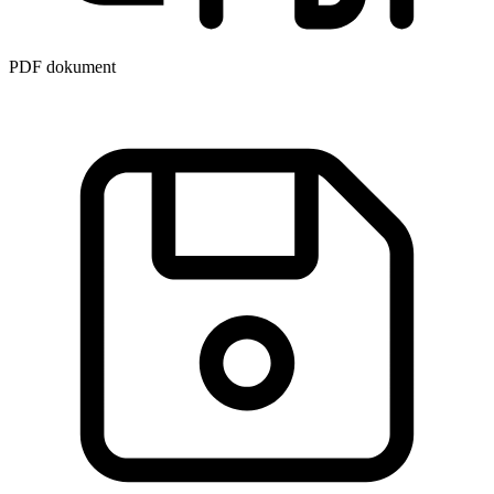
PDF dokument