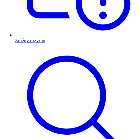
Změny rozvrhu