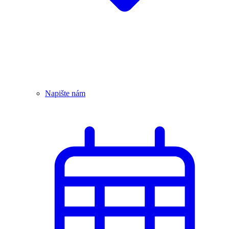
Napište nám