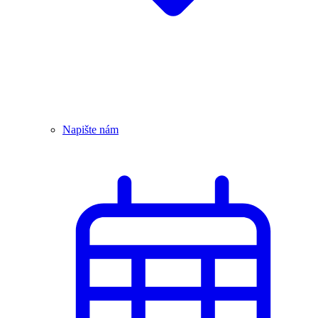
Napište nám