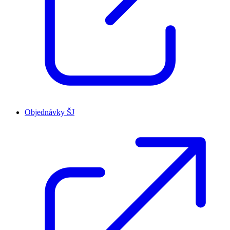
Objednávky ŠJ