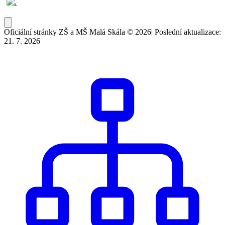
Oficiální stránky ZŠ a MŠ Malá Skála © 2026
|
Poslední aktualizace:
21. 7. 2026