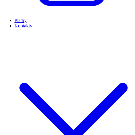
Platby
Kontakty