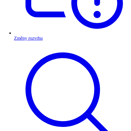
Změny rozvrhu