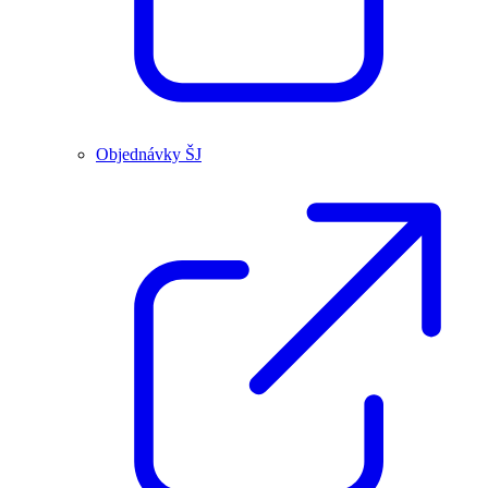
Objednávky ŠJ