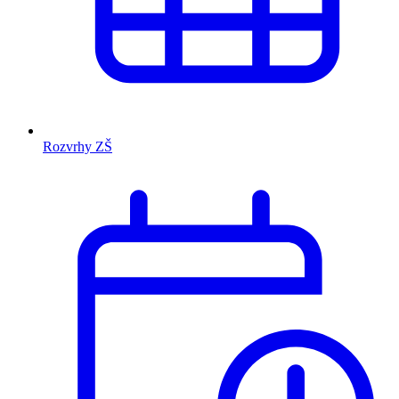
Rozvrhy ZŠ