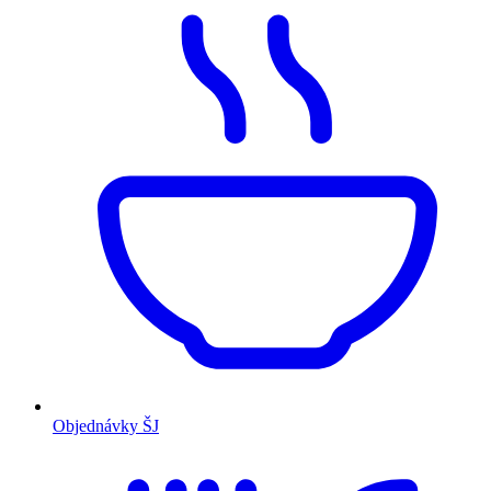
Objednávky ŠJ