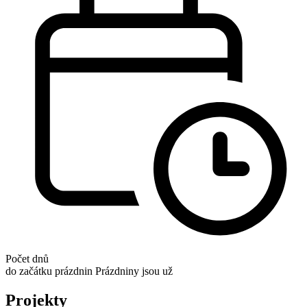
Počet dnů
do začátku prázdnin
Prázdniny jsou už
Projekty