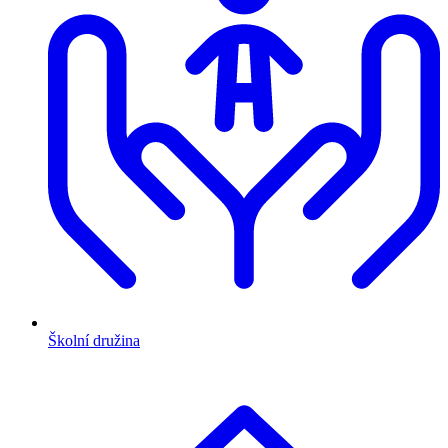
Školní družina