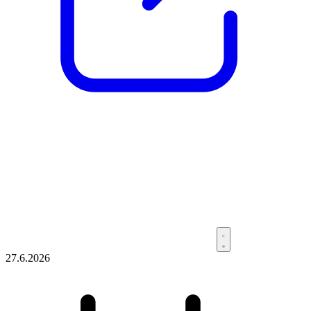
27.6.2026